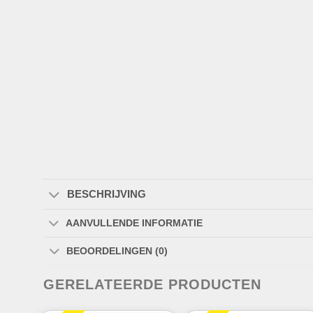
BESCHRIJVING
AANVULLENDE INFORMATIE
BEOORDELINGEN (0)
GERELATEERDE PRODUCTEN