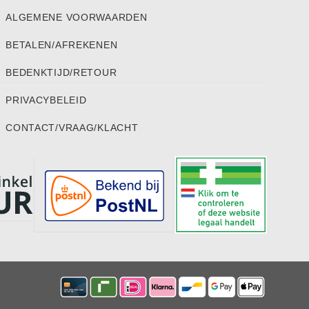
ALGEMENE VOORWAARDEN
BETALEN/AFREKENEN
BEDENKTIJD/RETOUR
PRIVACYBELEID
CONTACT/VRAAG/KLACHT