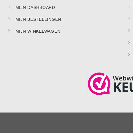
MIJN DASHBOARD
MIJN BESTELLINGEN
MIJN WINKELWAGEN