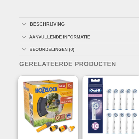
BESCHRIJVING
AANVULLENDE INFORMATIE
BEOORDELINGEN (0)
GERELATEERDE PRODUCTEN