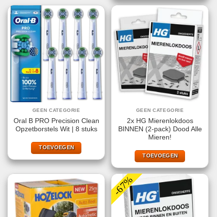
GEEN CATEGORIE
GEEN CATEGORIE
Oral B PRO Precision Clean
2x HG Mierenlokdoos
Opzetborstels Wit | 8 stuks
BINNEN (2-pack) Dood Alle
Mieren!
TOEVOEGEN
TOEVOEGEN
-67%