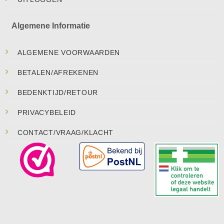
Algemene Informatie
ALGEMENE VOORWAARDEN
BETALEN/AFREKENEN
BEDENKTIJD/RETOUR
PRIVACYBELEID
CONTACT/VRAAG/KLACHT