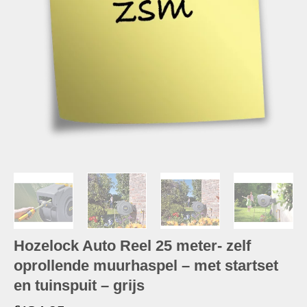
Hozelock Auto Reel 25 meter- zelf
oprollende muurhaspel – met startset
en tuinspuit – grijs