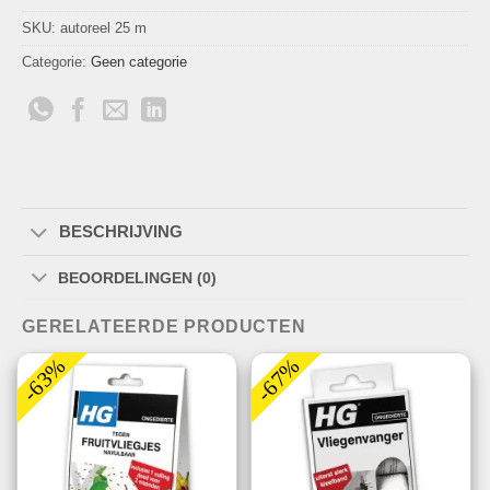
SKU:
autoreel 25 m
Categorie:
Geen categorie
BESCHRIJVING
BEOORDELINGEN (0)
GERELATEERDE PRODUCTEN
-63%
-67%