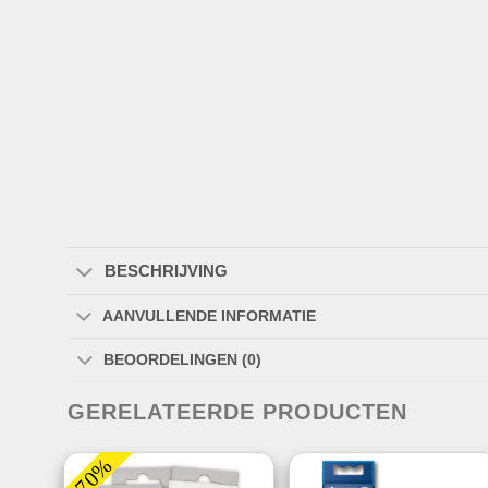
BESCHRIJVING
AANVULLENDE INFORMATIE
BEOORDELINGEN (0)
GERELATEERDE PRODUCTEN
-70%