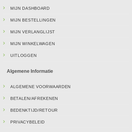
MIJN DASHBOARD
MIJN BESTELLINGEN
MIJN VERLANGLIJST
MIJN WINKELWAGEN
UITLOGGEN
Algemene Informatie
ALGEMENE VOORWAARDEN
BETALEN/AFREKENEN
BEDENKTIJD/RETOUR
PRIVACYBELEID