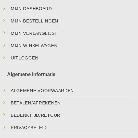
MIJN DASHBOARD
MIJN BESTELLINGEN
MIJN VERLANGLIJST
MIJN WINKELWAGEN
UITLOGGEN
Algemene Informatie
ALGEMENE VOORWAARDEN
BETALEN/AFREKENEN
BEDENKTIJD/RETOUR
PRIVACYBELEID