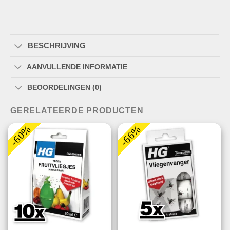
BESCHRIJVING
AANVULLENDE INFORMATIE
BEOORDELINGEN (0)
GERELATEERDE PRODUCTEN
-60%
-66%