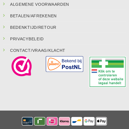
ALGEMENE VOORWAARDEN
BETALEN/AFREKENEN
BEDENKTIJD/RETOUR
PRIVACYBELEID
CONTACT/VRAAG/KLACHT