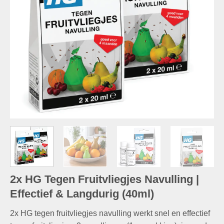
2x HG Tegen Fruitvliegjes Navulling |
Effectief & Langdurig (40ml)
2x HG tegen fruitvliegjes navulling werkt snel en effectief