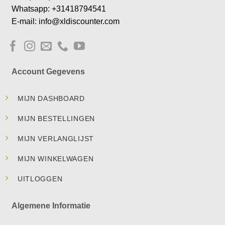
Whatsapp: +31418794541
E-mail: info@xldiscounter.com
Account Gegevens
MIJN DASHBOARD
MIJN BESTELLINGEN
MIJN VERLANGLIJST
MIJN WINKELWAGEN
UITLOGGEN
Algemene Informatie