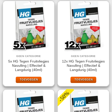
GEEN CATEGORIE
GEEN CATEGORIE
5x HG Tegen Fruitvliegjes
12x HG Tegen Fruitvliegjes
Navulling | Effectief &
Navulling | Effectief &
Langdurig (40ml)
Langdurig (40ml)
TOEVOEGEN
TOEVOEGEN
-50%