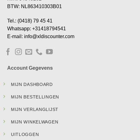
BTW: NL863410303B01
Tel.: (0418) 79 45 41
Whatsapp: +31418794541
E-mail: info@xldiscounter.com
Account Gegevens
MIJN DASHBOARD
MIJN BESTELLINGEN
MIJN VERLANGLIJST
MIJN WINKELWAGEN
UITLOGGEN