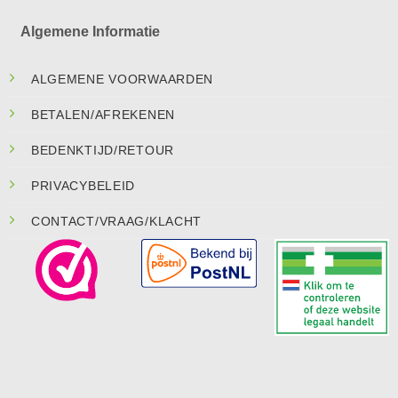
Algemene Informatie
ALGEMENE VOORWAARDEN
BETALEN/AFREKENEN
BEDENKTIJD/RETOUR
PRIVACYBELEID
CONTACT/VRAAG/KLACHT