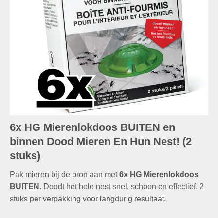
6x HG Mierenlokdoos BUITEN en
binnen Dood Mieren En Hun Nest! (2
stuks)
Pak mieren bij de bron aan met
6x HG Mierenlokdoos
BUITEN
. Doodt het hele nest snel, schoon en effectief. 2
stuks per verpakking voor langdurig resultaat.