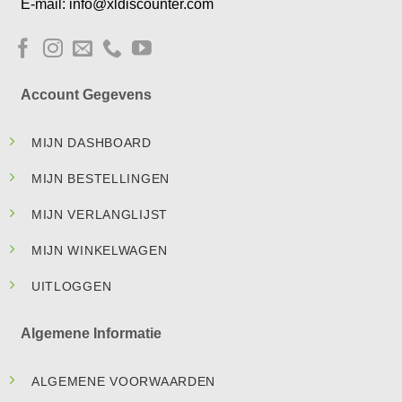
E-mail: info@xldiscounter.com
Account Gegevens
MIJN DASHBOARD
MIJN BESTELLINGEN
MIJN VERLANGLIJST
MIJN WINKELWAGEN
UITLOGGEN
Algemene Informatie
ALGEMENE VOORWAARDEN