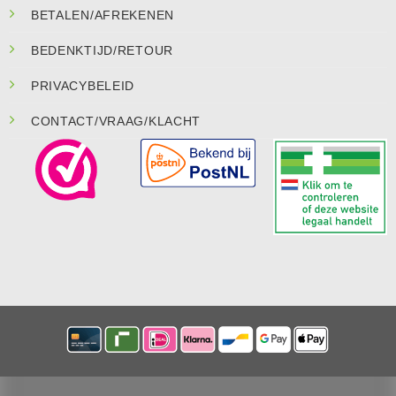
BETALEN/AFREKENEN
BEDENKTIJD/RETOUR
PRIVACYBELEID
CONTACT/VRAAG/KLACHT