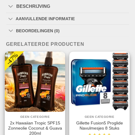
BESCHRIJVING
AANVULLENDE INFORMATIE
BEOORDELINGEN (0)
GERELATEERDE PRODUCTEN
-47%
GEEN CATEGORIE
GEEN CATEGORIE
2x Hawaiian Tropic SPF15
Gillette Fusion5 Proglide
Zonneolie Coconut & Guava
Navulmesjes 8 Stuks
200ml