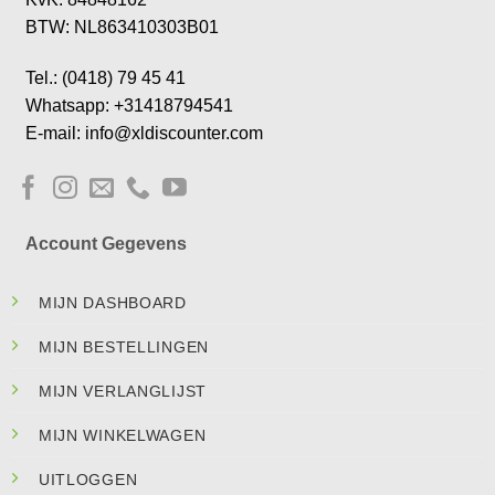
BTW: NL863410303B01
Tel.: (0418) 79 45 41
Whatsapp: +31418794541
E-mail: info@xldiscounter.com
Account Gegevens
MIJN DASHBOARD
MIJN BESTELLINGEN
MIJN VERLANGLIJST
MIJN WINKELWAGEN
UITLOGGEN