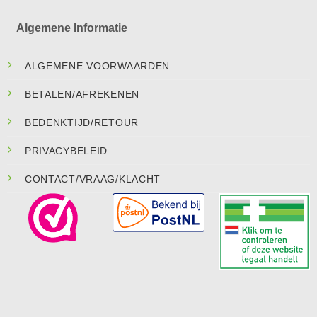
Algemene Informatie
ALGEMENE VOORWAARDEN
BETALEN/AFREKENEN
BEDENKTIJD/RETOUR
PRIVACYBELEID
CONTACT/VRAAG/KLACHT