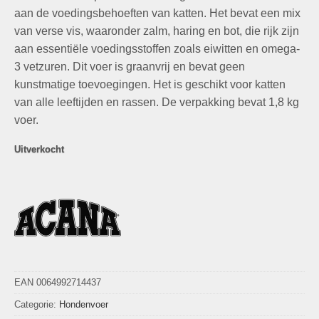
aan de voedingsbehoeften van katten. Het bevat een mix
van verse vis, waaronder zalm, haring en bot, die rijk zijn
aan essentiële voedingsstoffen zoals eiwitten en omega-
3 vetzuren. Dit voer is graanvrij en bevat geen
kunstmatige toevoegingen. Het is geschikt voor katten
van alle leeftijden en rassen. De verpakking bevat 1,8 kg
voer.
Uitverkocht
EAN 0064992714437
Categorie:
Hondenvoer