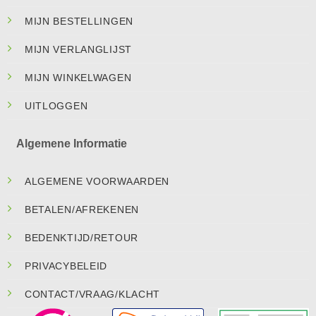
MIJN BESTELLINGEN
MIJN VERLANGLIJST
MIJN WINKELWAGEN
UITLOGGEN
Algemene Informatie
ALGEMENE VOORWAARDEN
BETALEN/AFREKENEN
BEDENKTIJD/RETOUR
PRIVACYBELEID
CONTACT/VRAAG/KLACHT