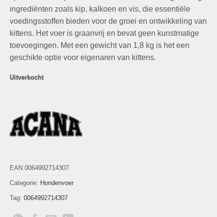
ingrediënten zoals kip, kalkoen en vis, die essentiële
voedingsstoffen bieden voor de groei en ontwikkeling van
kittens. Het voer is graanvrij en bevat geen kunstmatige
toevoegingen. Met een gewicht van 1,8 kg is het een
geschikte optie voor eigenaren van kittens.
Uitverkocht
EAN 0064992714307
Categorie:
Hondenvoer
Tag:
0064992714307