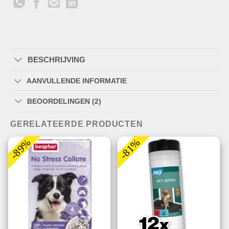
BESCHRIJVING
AANVULLENDE INFORMATIE
BEOORDELINGEN (2)
GERELATEERDE PRODUCTEN
-89%
-81%