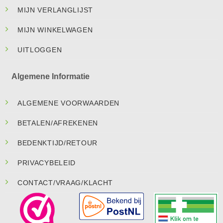
MIJN VERLANGLIJST
MIJN WINKELWAGEN
UITLOGGEN
Algemene Informatie
ALGEMENE VOORWAARDEN
BETALEN/AFREKENEN
BEDENKTIJD/RETOUR
PRIVACYBELEID
CONTACT/VRAAG/KLACHT