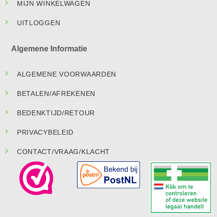
MIJN WINKELWAGEN
UITLOGGEN
Algemene Informatie
ALGEMENE VOORWAARDEN
BETALEN/AFREKENEN
BEDENKTIJD/RETOUR
PRIVACYBELEID
CONTACT/VRAAG/KLACHT