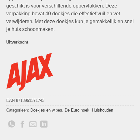
geschikt is voor verschillende oppervlakken. Deze
verpakking bevat 40 doekjes die effectief vuil en vet
verwijderen. Met deze doekjes kun je gemakkelijk en snel
je huis schoonmaken.
Uitverkocht
EAN 8718951371743
Categorieën:
Doekjes en wipes
,
De Euro hoek
,
Huishouden