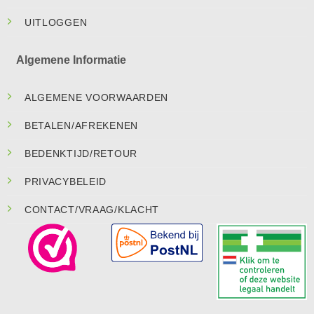
UITLOGGEN
Algemene Informatie
ALGEMENE VOORWAARDEN
BETALEN/AFREKENEN
BEDENKTIJD/RETOUR
PRIVACYBELEID
CONTACT/VRAAG/KLACHT