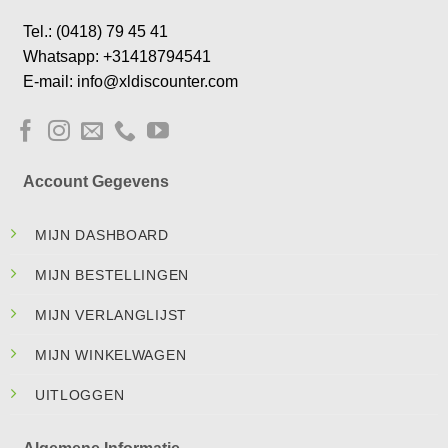
Tel.: (0418) 79 45 41
Whatsapp: +31418794541
E-mail: info@xldiscounter.com
Account Gegevens
MIJN DASHBOARD
MIJN BESTELLINGEN
MIJN VERLANGLIJST
MIJN WINKELWAGEN
UITLOGGEN