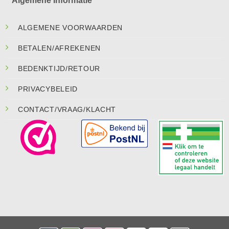
Algemene Informatie
ALGEMENE VOORWAARDEN
BETALEN/AFREKENEN
BEDENKTIJD/RETOUR
PRIVACYBELEID
CONTACT/VRAAG/KLACHT