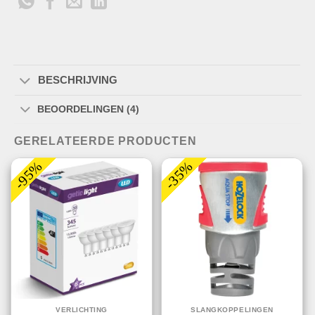
BESCHRIJVING
BEOORDELINGEN (4)
GERELATEERDE PRODUCTEN
-95%
-35%
VERLICHTING
SLANGKOPPELINGEN