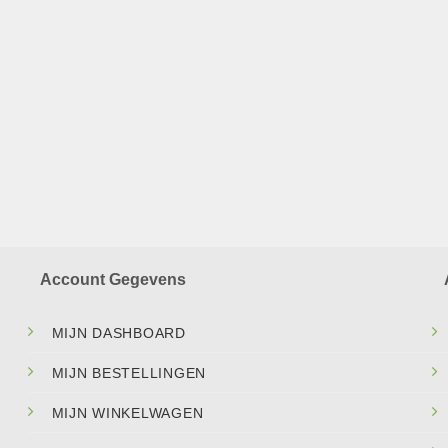
Account Gegevens
MIJN DASHBOARD
MIJN BESTELLINGEN
MIJN WINKELWAGEN