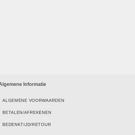
Algemene Informatie
ALGEMENE VOORWAARDEN
BETALEN/AFREKENEN
BEDENKTIJD/RETOUR