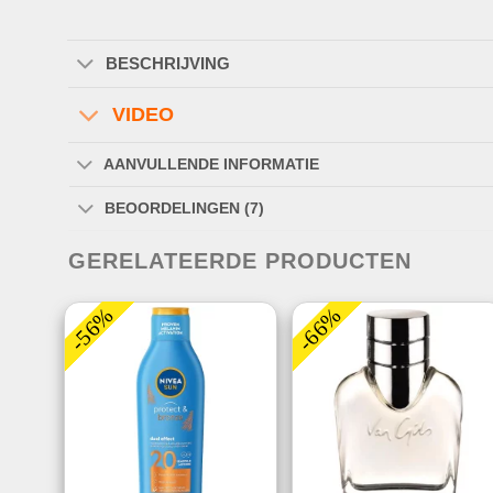
BESCHRIJVING
VIDEO
AANVULLENDE INFORMATIE
BEOORDELINGEN (7)
GERELATEERDE PRODUCTEN
-56%
-66%