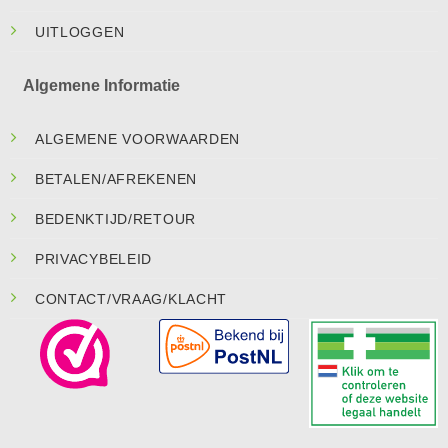
UITLOGGEN
Algemene Informatie
ALGEMENE VOORWAARDEN
BETALEN/AFREKENEN
BEDENKTIJD/RETOUR
PRIVACYBELEID
CONTACT/VRAAG/KLACHT