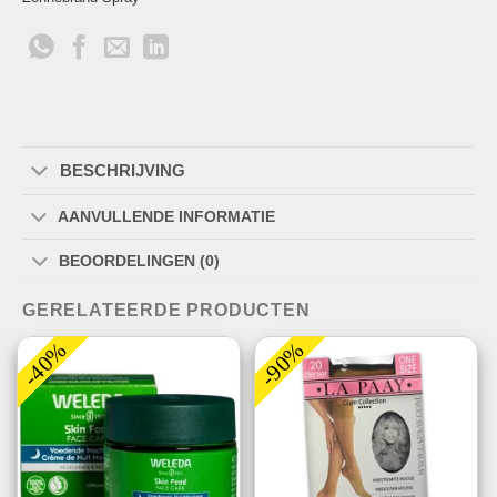
BESCHRIJVING
AANVULLENDE INFORMATIE
BEOORDELINGEN (0)
GERELATEERDE PRODUCTEN
-40%
-90%