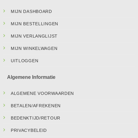
MIJN DASHBOARD
MIJN BESTELLINGEN
MIJN VERLANGLIJST
MIJN WINKELWAGEN
UITLOGGEN
Algemene Informatie
ALGEMENE VOORWAARDEN
BETALEN/AFREKENEN
BEDENKTIJD/RETOUR
PRIVACYBELEID