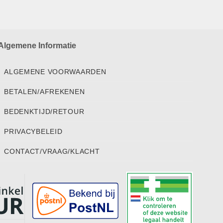
Algemene Informatie
ALGEMENE VOORWAARDEN
BETALEN/AFREKENEN
BEDENKTIJD/RETOUR
PRIVACYBELEID
CONTACT/VRAAG/KLACHT