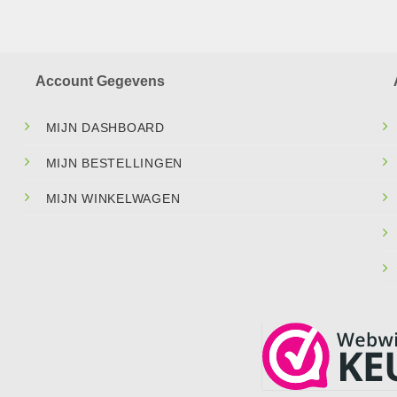
Account Gegevens
MIJN DASHBOARD
MIJN BESTELLINGEN
MIJN WINKELWAGEN