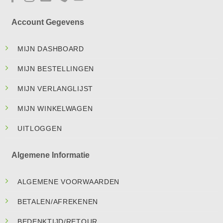
Account Gegevens
MIJN DASHBOARD
MIJN BESTELLINGEN
MIJN VERLANGLIJST
MIJN WINKELWAGEN
UITLOGGEN
Algemene Informatie
ALGEMENE VOORWAARDEN
BETALEN/AFREKENEN
BEDENKTIJD/RETOUR