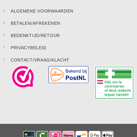
ALGEMENE VOORWAARDEN
BETALEN/AFREKENEN
BEDENKTIJD/RETOUR
PRIVACYBELEID
CONTACT/VRAAG/KLACHT