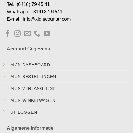
Tel.: (0418) 79 45 41
Whatsapp: +31418794541
E-mail: info@xldiscounter.com
Account Gegevens
MIJN DASHBOARD
MIJN BESTELLINGEN
MIJN VERLANGLIJST
MIJN WINKELWAGEN
UITLOGGEN
Algemene Informatie