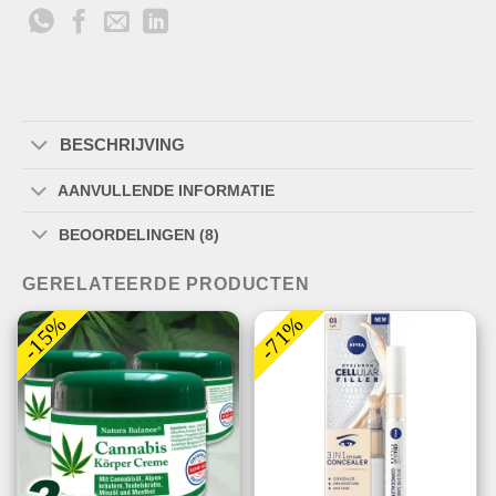
BESCHRIJVING
AANVULLENDE INFORMATIE
BEOORDELINGEN (8)
GERELATEERDE PRODUCTEN
-15%
-71%