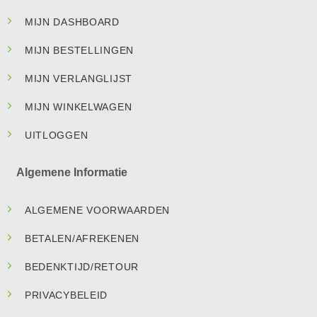
MIJN DASHBOARD
MIJN BESTELLINGEN
MIJN VERLANGLIJST
MIJN WINKELWAGEN
UITLOGGEN
Algemene Informatie
ALGEMENE VOORWAARDEN
BETALEN/AFREKENEN
BEDENKTIJD/RETOUR
PRIVACYBELEID