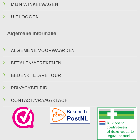
MIJN WINKELWAGEN
UITLOGGEN
Algemene Informatie
ALGEMENE VOORWAARDEN
BETALEN/AFREKENEN
BEDENKTIJD/RETOUR
PRIVACYBELEID
CONTACT/VRAAG/KLACHT