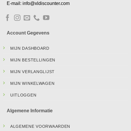
E-mail: info@xldiscounter.com
Account Gegevens
MIJN DASHBOARD
MIJN BESTELLINGEN
MIJN VERLANGLIJST
MIJN WINKELWAGEN
UITLOGGEN
Algemene Informatie
ALGEMENE VOORWAARDEN