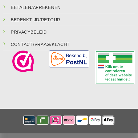
BETALEN/AFREKENEN
BEDENKTIJD/RETOUR
PRIVACYBELEID
CONTACT/VRAAG/KLACHT