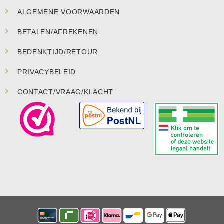
ALGEMENE VOORWAARDEN
BETALEN/AFREKENEN
BEDENKTIJD/RETOUR
PRIVACYBELEID
CONTACT/VRAAG/KLACHT