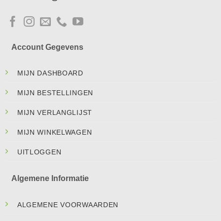
Account Gegevens
MIJN DASHBOARD
MIJN BESTELLINGEN
MIJN VERLANGLIJST
MIJN WINKELWAGEN
UITLOGGEN
Algemene Informatie
ALGEMENE VOORWAARDEN