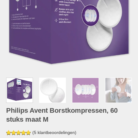
Philips Avent Borstkompressen, 60
stuks maat M
(
5
klantbeoordelingen)