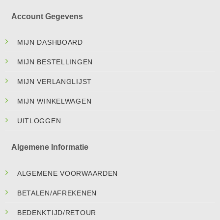
Account Gegevens
MIJN DASHBOARD
MIJN BESTELLINGEN
MIJN VERLANGLIJST
MIJN WINKELWAGEN
UITLOGGEN
Algemene Informatie
ALGEMENE VOORWAARDEN
BETALEN/AFREKENEN
BEDENKTIJD/RETOUR