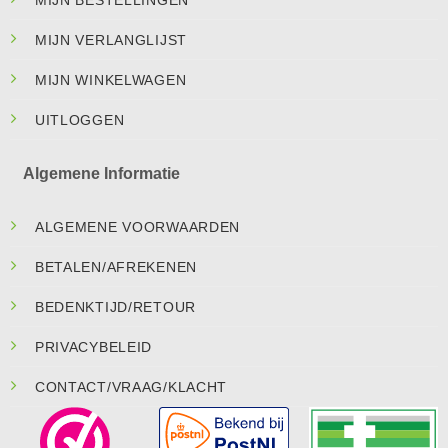
MIJN BESTELLINGEN
MIJN VERLANGLIJST
MIJN WINKELWAGEN
UITLOGGEN
Algemene Informatie
ALGEMENE VOORWAARDEN
BETALEN/AFREKENEN
BEDENKTIJD/RETOUR
PRIVACYBELEID
CONTACT/VRAAG/KLACHT