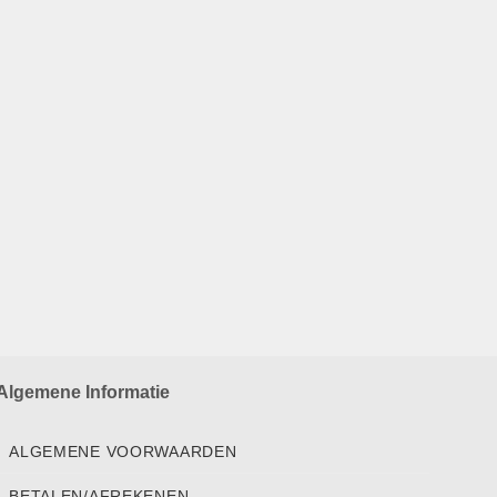
Algemene Informatie
ALGEMENE VOORWAARDEN
BETALEN/AFREKENEN