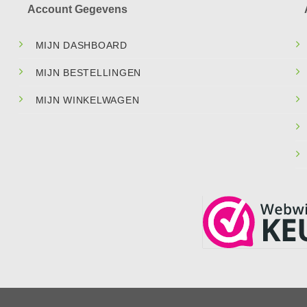
Account Gegevens
MIJN DASHBOARD
MIJN BESTELLINGEN
MIJN WINKELWAGEN