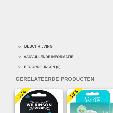
BESCHRIJVING
AANVULLENDE INFORMATIE
BEOORDELINGEN (6)
GERELATEERDE PRODUCTEN
-56%
-50%