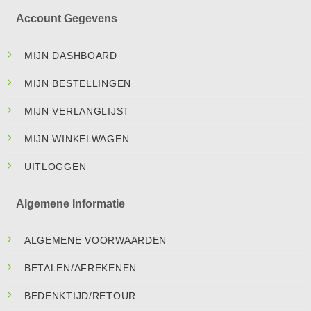
Account Gegevens
MIJN DASHBOARD
MIJN BESTELLINGEN
MIJN VERLANGLIJST
MIJN WINKELWAGEN
UITLOGGEN
Algemene Informatie
ALGEMENE VOORWAARDEN
BETALEN/AFREKENEN
BEDENKTIJD/RETOUR