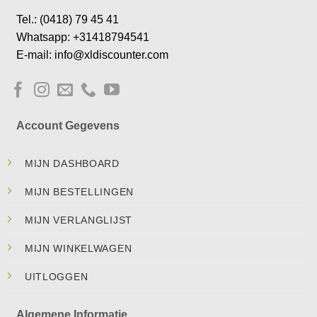
Tel.: (0418) 79 45 41
Whatsapp: +31418794541
E-mail: info@xldiscounter.com
Account Gegevens
MIJN DASHBOARD
MIJN BESTELLINGEN
MIJN VERLANGLIJST
MIJN WINKELWAGEN
UITLOGGEN
Algemene Informatie