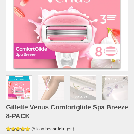
Gillette Venus Comfortglide Spa Breeze
8-PACK
(
5
klantbeoordelingen)