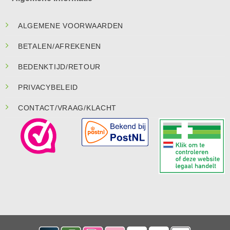
ALGEMENE VOORWAARDEN
BETALEN/AFREKENEN
BEDENKTIJD/RETOUR
PRIVACYBELEID
CONTACT/VRAAG/KLACHT