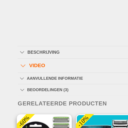
BESCHRIJVING
VIDEO
AANVULLENDE INFORMATIE
BEOORDELINGEN (3)
GERELATEERDE PRODUCTEN
-60%
-10%