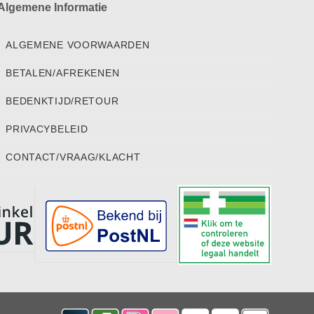
Algemene Informatie
ALGEMENE VOORWAARDEN
BETALEN/AFREKENEN
BEDENKTIJD/RETOUR
PRIVACYBELEID
CONTACT/VRAAG/KLACHT