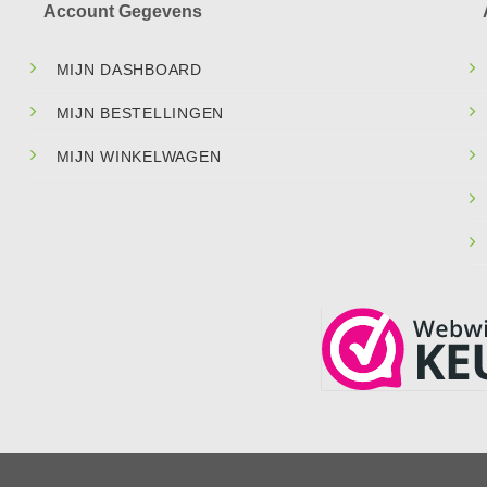
Account Gegevens
MIJN DASHBOARD
MIJN BESTELLINGEN
MIJN WINKELWAGEN