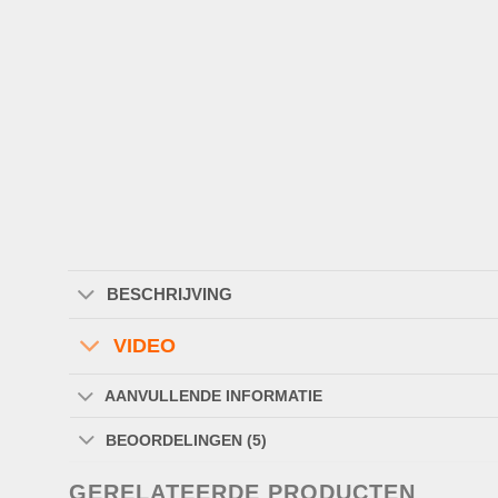
BESCHRIJVING
VIDEO
AANVULLENDE INFORMATIE
BEOORDELINGEN (5)
GERELATEERDE PRODUCTEN