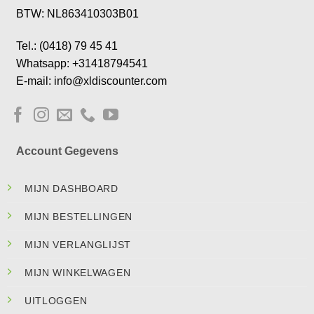
BTW: NL863410303B01
Tel.: (0418) 79 45 41
Whatsapp: +31418794541
E-mail: info@xldiscounter.com
Account Gegevens
MIJN DASHBOARD
MIJN BESTELLINGEN
MIJN VERLANGLIJST
MIJN WINKELWAGEN
UITLOGGEN