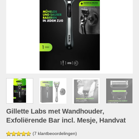
Gillette Labs met Wandhouder,
Exfoliërende Bar incl. Mesje, Handvat
(
7
klantbeoordelingen)