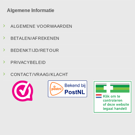
Algemene Informatie
ALGEMENE VOORWAARDEN
BETALEN/AFREKENEN
BEDENKTIJD/RETOUR
PRIVACYBELEID
CONTACT/VRAAG/KLACHT