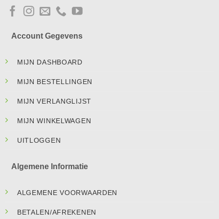
Account Gegevens
MIJN DASHBOARD
MIJN BESTELLINGEN
MIJN VERLANGLIJST
MIJN WINKELWAGEN
UITLOGGEN
Algemene Informatie
ALGEMENE VOORWAARDEN
BETALEN/AFREKENEN