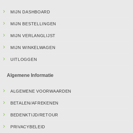
MIJN DASHBOARD
MIJN BESTELLINGEN
MIJN VERLANGLIJST
MIJN WINKELWAGEN
UITLOGGEN
Algemene Informatie
ALGEMENE VOORWAARDEN
BETALEN/AFREKENEN
BEDENKTIJD/RETOUR
PRIVACYBELEID