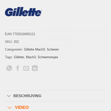
EAN 7702018450121
SKU:
202
Categorieën:
Gillette Mach3
,
Scheren
Tags:
Gillette
,
Mach3
,
Scheermesjes
BESCHRIJVING
VIDEO