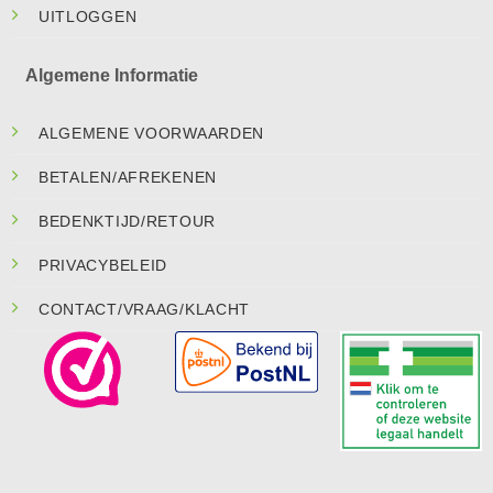
UITLOGGEN
Algemene Informatie
ALGEMENE VOORWAARDEN
BETALEN/AFREKENEN
BEDENKTIJD/RETOUR
PRIVACYBELEID
CONTACT/VRAAG/KLACHT