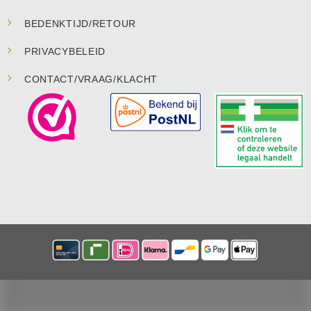
BEDENKTIJD/RETOUR
PRIVACYBELEID
CONTACT/VRAAG/KLACHT