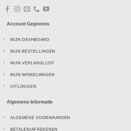
Account Gegevens
MIJN DASHBOARD
MIJN BESTELLINGEN
MIJN VERLANGLIJST
MIJN WINKELWAGEN
UITLOGGEN
Algemene Informatie
ALGEMENE VOORWAARDEN
BETALEN/AFREKENEN