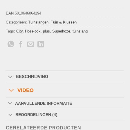
EAN 5010646064194
Categorieën:
Tuinslangen
,
Tuin & Klussen
Tags:
City
,
Hozelock
,
plus
,
Superhoze
,
tuinslang
BESCHRIJVING
VIDEO
AANVULLENDE INFORMATIE
BEOORDELINGEN (4)
GERELATEERDE PRODUCTEN