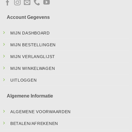
Account Gegevens
MIJN DASHBOARD
MIJN BESTELLINGEN
MIJN VERLANGLIJST
MIJN WINKELWAGEN
UITLOGGEN
Algemene Informatie
ALGEMENE VOORWAARDEN
BETALEN/AFREKENEN