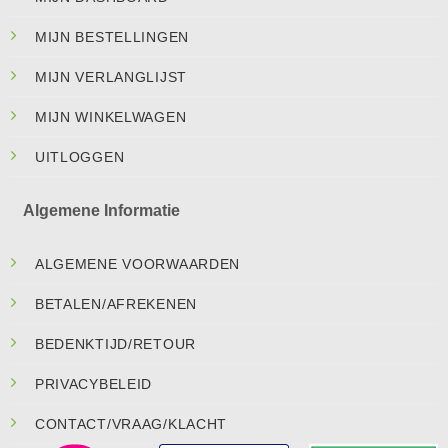
MIJN BESTELLINGEN
MIJN VERLANGLIJST
MIJN WINKELWAGEN
UITLOGGEN
Algemene Informatie
ALGEMENE VOORWAARDEN
BETALEN/AFREKENEN
BEDENKTIJD/RETOUR
PRIVACYBELEID
CONTACT/VRAAG/KLACHT