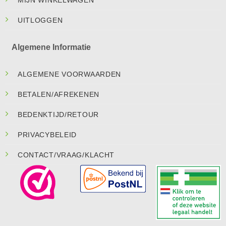
MIJN WINKELWAGEN
UITLOGGEN
Algemene Informatie
ALGEMENE VOORWAARDEN
BETALEN/AFREKENEN
BEDENKTIJD/RETOUR
PRIVACYBELEID
CONTACT/VRAAG/KLACHT