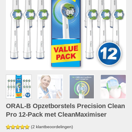
ORAL-B Opzetborstels Precision Clean
Pro 12-Pack met CleanMaximiser
(
2
klantbeoordelingen)