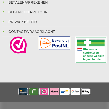
BETALEN/AFREKENEN
BEDENKTIJD/RETOUR
PRIVACYBELEID
CONTACT/VRAAG/KLACHT