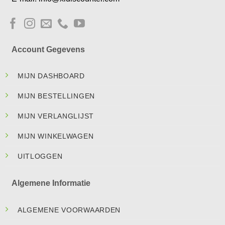
Account Gegevens
MIJN DASHBOARD
MIJN BESTELLINGEN
MIJN VERLANGLIJST
MIJN WINKELWAGEN
UITLOGGEN
Algemene Informatie
ALGEMENE VOORWAARDEN