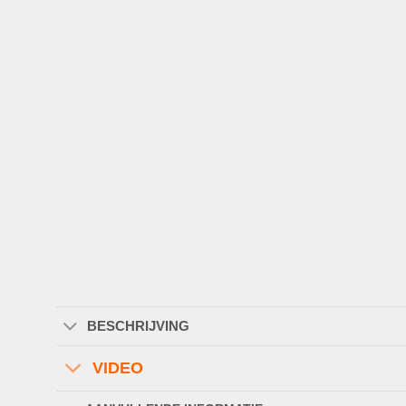
BESCHRIJVING
VIDEO