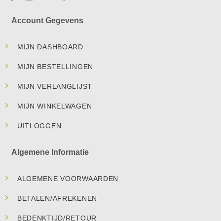
Account Gegevens
MIJN DASHBOARD
MIJN BESTELLINGEN
MIJN VERLANGLIJST
MIJN WINKELWAGEN
UITLOGGEN
Algemene Informatie
ALGEMENE VOORWAARDEN
BETALEN/AFREKENEN
BEDENKTIJD/RETOUR