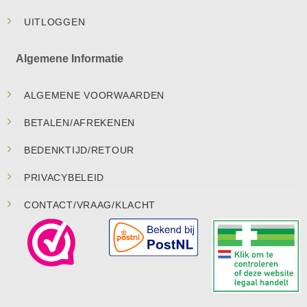
UITLOGGEN
Algemene Informatie
ALGEMENE VOORWAARDEN
BETALEN/AFREKENEN
BEDENKTIJD/RETOUR
PRIVACYBELEID
CONTACT/VRAAG/KLACHT