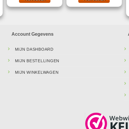
.
Account Gegevens
MIJN DASHBOARD
MIJN BESTELLINGEN
MIJN WINKELWAGEN