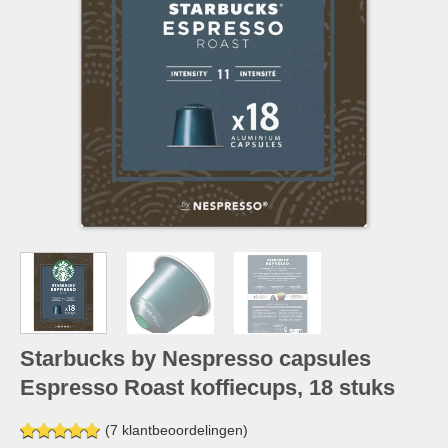
Starbucks by Nespresso capsules
Espresso Roast koffiecups, 18 stuks
(
7
klantbeoordelingen)