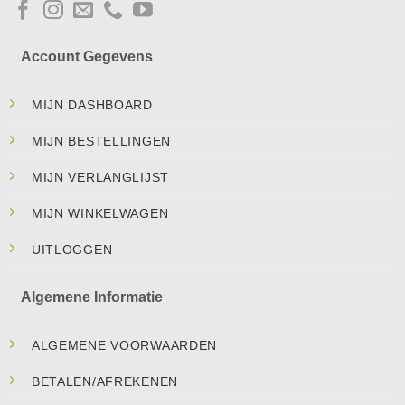
Account Gegevens
MIJN DASHBOARD
MIJN BESTELLINGEN
MIJN VERLANGLIJST
MIJN WINKELWAGEN
UITLOGGEN
Algemene Informatie
ALGEMENE VOORWAARDEN
BETALEN/AFREKENEN